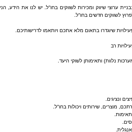
בניית ערוצי שיווק ומכירות לשווקים בחו"ל. יש לנו את הידע, ה
וץ לשווקים חדשים בחו"ל.
פעילויות שיוגדרו בתאום מלא אתכם ויותאמו לדרישותיכם.
ילויות רב
ערכות נלוות) ותאימותן לשוקי היעד.
ים ונציגים.
כם, מוצרים, שירותים ויכולות בחו"ל.
מתאימות.
סים.
אנגלית.