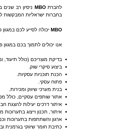
לחברת
MBO
ניסיון רב שנים ב
בחברות ישראליות המבקשות לפר
MBO
יכולה לסייע לכם במגוון 
אנו יכולים לתמוך בכם במגוון פע
בדיקת מוצריכם (כולל תיעוד, ומ
ביצוע סיקרי שוק.
הכנת תוכניות עסקיות.
פתוח עסקי.
בנית מערכי שיווק ומכירות.
אתור שותפים עסקיים, כולל מפיצ
איתור דרכים יעילות להצגת חברת
איתור, תכנון וייצוג בתערוכות 
ארגון והשתתפות בתערוכות וכנ
כתיבת חומר שיווקי בגרמנית וב