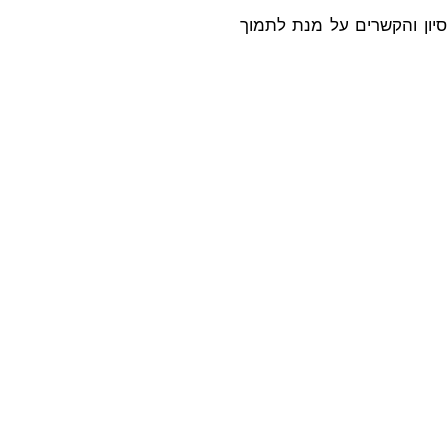
ניסיון והקשרים על מנת לתמוך