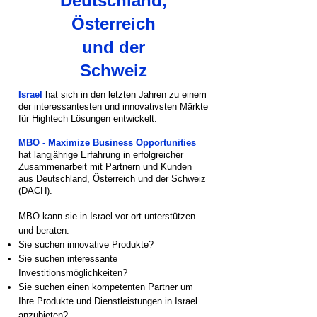
Deutschland,
Österreich
und der
Schweiz
Israel
hat sich in den letzten Jahren zu einem
der interessantesten und innovativsten Märkte
für Hightech Lösungen entwickelt.
MBO - Maximize Business Opportunities
hat langjährige Erfahrung in erfolgreicher
Zusammenarbeit mit Partnern und Kunden
aus Deutschland, Österreich und der Schweiz
(DACH).
MBO kann sie in Israel vor ort unterstützen
und beraten.
Sie suchen innovative Produkte?
Sie suchen interessante
Investitionsmöglichkeiten?
Sie suchen einen kompetenten Partner um
Ihre Produkte und Dienstleistungen in Israel
anzubieten?