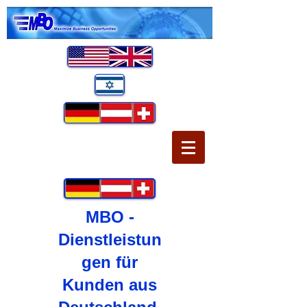
MBO -
Dienstleistun
gen für
Kunden aus